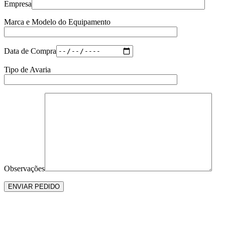
Empresa
Marca e Modelo do Equipamento
Data de Compra
Tipo de Avaria
Observações