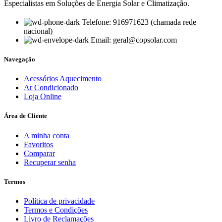
Especialistas em Soluções de Energia Solar e Climatização.
Telefone: 916971623 (chamada rede
nacional)
Email: geral@copsolar.com
Navegação
Acessórios Aquecimento
Ar Condicionado
Loja Online
Área de Cliente
A minha conta
Favoritos
Comparar
Recuperar senha
Termos
Política de privacidade
Termos e Condições
Livro de Reclamações