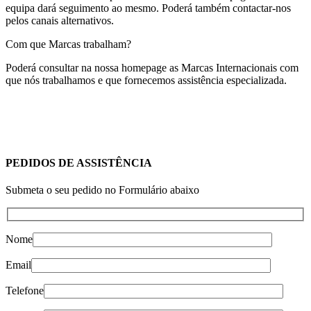
equipa dará seguimento ao mesmo. Poderá também contactar-nos
pelos canais alternativos.
Com que Marcas trabalham?
Poderá consultar na nossa homepage as Marcas Internacionais com
que nós trabalhamos e que fornecemos assistência especializada.
PEDIDOS DE ASSISTÊNCIA
Submeta o seu pedido no Formulário abaixo
Nome
Email
Telefone