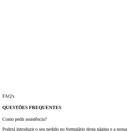
FAQ's
QUESTÕES FREQUENTES
Como pedir assistência?
Poderá introduzir o seu pedido no formulário desta página e a nossa